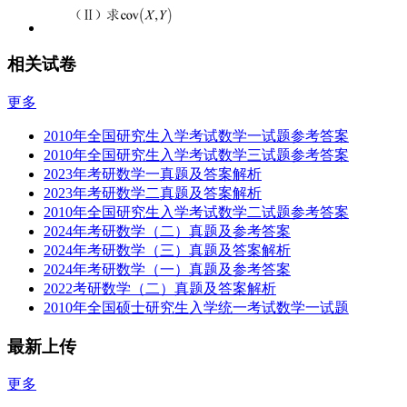
相关试卷
更多
2010年全国研究生入学考试数学一试题参考答案
2010年全国研究生入学考试数学三试题参考答案
2023年考研数学一真题及答案解析
2023年考研数学二真题及答案解析
2010年全国研究生入学考试数学二试题参考答案
2024年考研数学（二）真题及参考答案
2024年考研数学（三）真题及答案解析
2024年考研数学（一）真题及参考答案
2022考研数学（二）真题及答案解析
2010年全国硕士研究生入学统一考试数学一试题
最新上传
更多