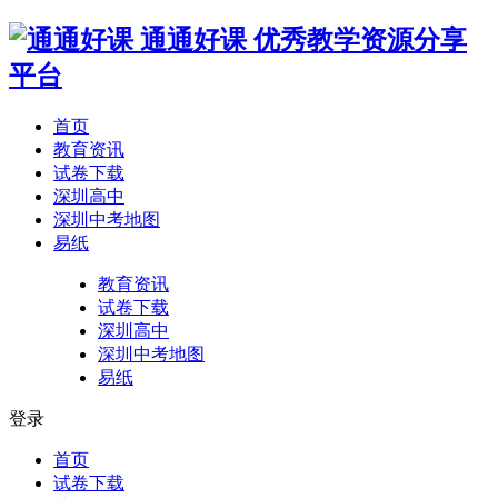
通通好课
优秀教学资源分享
平台
首页
教育资讯
试卷下载
深圳高中
深圳中考地图
易纸
教育资讯
试卷下载
深圳高中
深圳中考地图
易纸
登录
首页
试卷下载