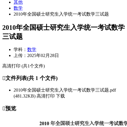
其他
数学
2010年全国硕士研究生入学统一考试数学三试题
2010年全国硕士研究生入学统一考试数学
三试题
学科：
数学
上传：
2025年02月28日
高清打印 (共1个文件)
文件列表(共 1 个文件)
2010年全国硕士研究生入学统一考试数学三试题.pdf
(481.32KB)
高清打印
下载
预览