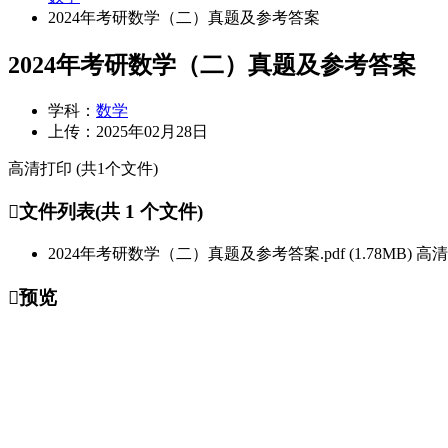
2024年考研数学（二）真题及参考答案
2024年考研数学（二）真题及参考答案
学科：
数学
上传：
2025年02月28日
高清打印 (共1个文件)
文件列表(共 1 个文件)
2024年考研数学（二）真题及参考答案.pdf
(1.78MB)
高清
预览