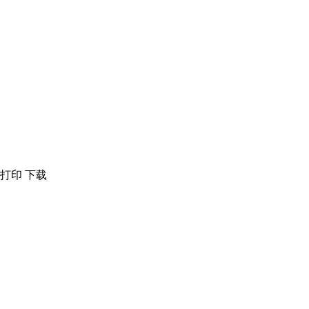
打印
下载