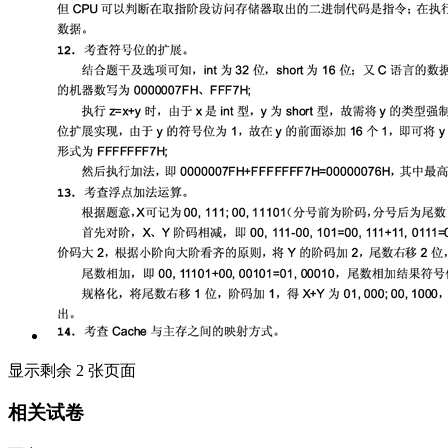
显示剩余 2 张页面
相关试卷