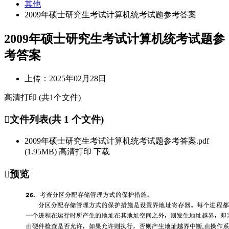
其他
2009年硕士研究生考试计算机统考试题参考答案
2009年硕士研究生考试计算机统考试题参
考答案
上传：
2025年02月28日
高清打印 (共1个文件)
文件列表(共 1 个文件)
2009年硕士研究生考试计算机统考试题参考答案.pdf
(1.95MB)
高清打印
下载
预览