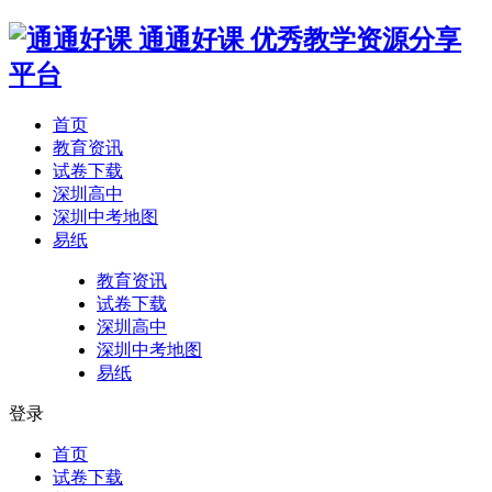
通通好课
优秀教学资源分享
平台
首页
教育资讯
试卷下载
深圳高中
深圳中考地图
易纸
教育资讯
试卷下载
深圳高中
深圳中考地图
易纸
登录
首页
试卷下载