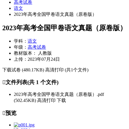
高考试卷
语文
2023年高考全国甲卷语文真题（原卷版）
2023年高考全国甲卷语文真题（原卷版）
学科：
语文
年级：
高考试卷
教材版本：
人教版
上传：
2023年07月24日
下载试卷
(480.17KB)
高清打印 (共1个文件)
文件列表(共 1 个文件)
2023年高考全国甲卷语文真题（原卷版）.pdf
(502.45KB)
高清打印
下载
预览