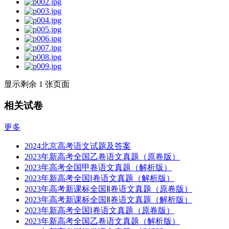
显示剩余 1 张页面
相关试卷
更多
2024北京高考语文试题及答案
2023年新高考全国乙卷语文真题（原卷版）
2023年高考全国甲卷语文真题（解析版）
2023年新高考全国Ⅰ卷语文真题（解析版）
2023年高考新课标全国Ⅱ卷语文真题（原卷版）
2023年高考新课标全国Ⅱ卷语文真题（解析版）
2023年新高考全国Ⅰ卷语文真题（原卷版）
2023年新高考全国乙卷语文真题（解析版）