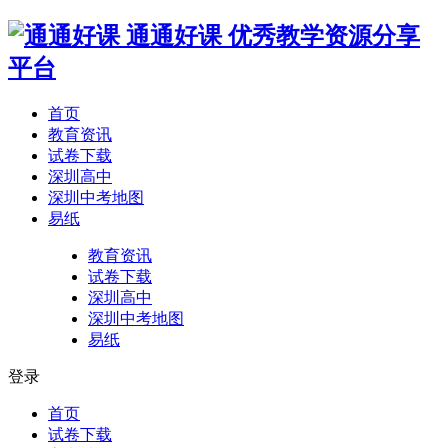
通通好课
优秀教学资源分享
平台
首页
教育资讯
试卷下载
深圳高中
深圳中考地图
易纸
教育资讯
试卷下载
深圳高中
深圳中考地图
易纸
登录
首页
试卷下载