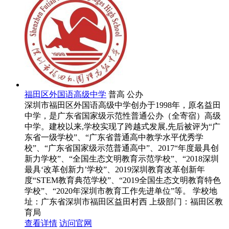
福田区外国语高级中学
普高
公办
深圳市福田区外国语高级中学创办于1998年，原名益田
中学，是广东省国家级示范性普通公办（全寄宿）高级
中学。建校以来,学校实现了跨越式发展,先后被评为“广
东省一级学校”、“广东省普通高中教学水平优秀学
校”、“广东省国家级示范普通高中”、2017“年度最具创
新力学校”、“全国生态文明教育示范学校”、“2018深圳
最具‘改革创新力’学校”、2019深圳教育改革创新年
度“STEM教育典范学校”、“2019全国生态文明教育特色
学校”、“2020年深圳市教育工作先进单位”等。
学校地
址：广东省深圳市福田区益田村西
上级部门：
福田区教
育局
查看详情
访问官网