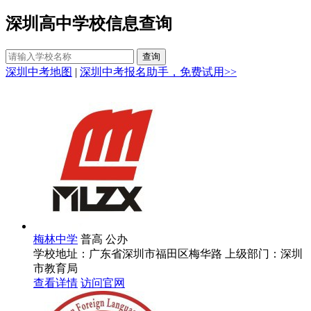
深圳高中学校信息查询
深圳中考地图
|
深圳中考报名助手，免费试用>>
梅林中学
普高
公办
学校地址：广东省深圳市福田区梅华路
上级部门：
深圳
市教育局
查看详情
访问官网