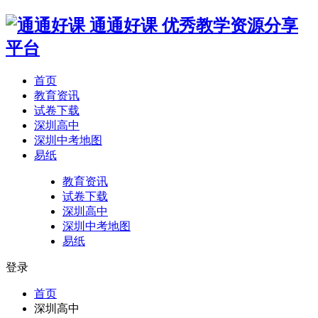
通通好课
优秀教学资源分享
平台
首页
教育资讯
试卷下载
深圳高中
深圳中考地图
易纸
教育资讯
试卷下载
深圳高中
深圳中考地图
易纸
登录
首页
深圳高中