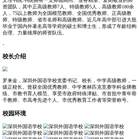
文理书院:书院拥有一支师德高尚、业务精湛、爱岗敬业的师
资团队，其中正高级教师7人、特级教师5人，高级教师180余
人，75以上教师为全国模范教师、全国优秀教师、正高级教
师、特级教师、省市名师和高级教师。近几年高中部引进大批
毕业于国内外著名高等学府的硕士和博士生，形成了年龄结构
合理、力量雄厚的师资队伍。
-
校长介绍
罗来金，深圳外国语学校党委书记、校长，中学高级教师，一
级正校长。曾获全国优秀教师、中学奥林匹克竞赛学科金牌教
练、市教书育人模范、享受市政府特殊津贴、市首批中青年骨
干教师、市高考先进个人、市优秀教育工作者等荣誉称号。
校园环境