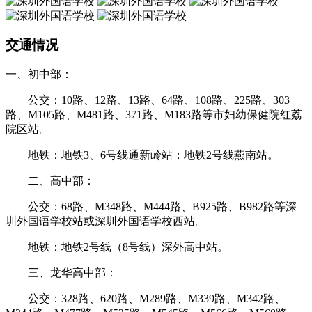
交通情况
一、初中部：
公交：10路、12路、13路、64路、108路、225路、303
路、M105路、M481路、371路、M183路等市妇幼保健院红荔
院区站。
地铁：地铁3、6号线通新岭站；地铁2号线燕南站。
二、高中部：
公交：68路、M348路、M444路、B925路、B982路等深
圳外国语学校站或深圳外国语学校西站。
地铁：地铁2号线（8号线）深外高中站。
三、龙华高中部：
公交：328路、620路、M289路、M339路、M342路、