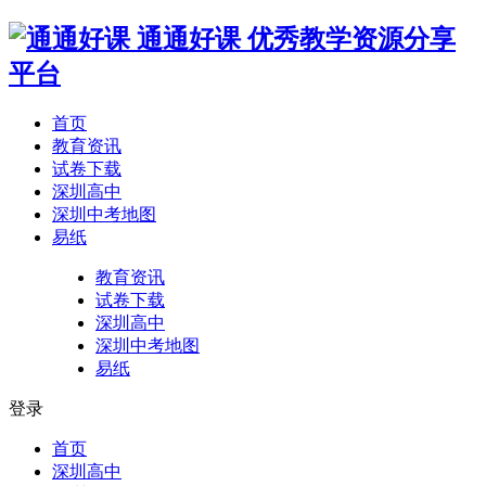
通通好课
优秀教学资源分享
平台
首页
教育资讯
试卷下载
深圳高中
深圳中考地图
易纸
教育资讯
试卷下载
深圳高中
深圳中考地图
易纸
登录
首页
深圳高中