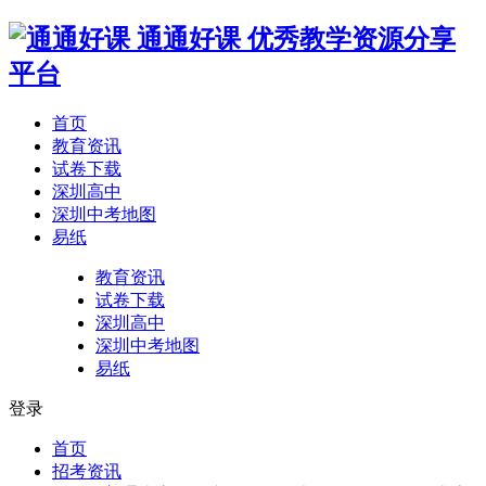
通通好课
优秀教学资源分享
平台
首页
教育资讯
试卷下载
深圳高中
深圳中考地图
易纸
教育资讯
试卷下载
深圳高中
深圳中考地图
易纸
登录
首页
招考资讯