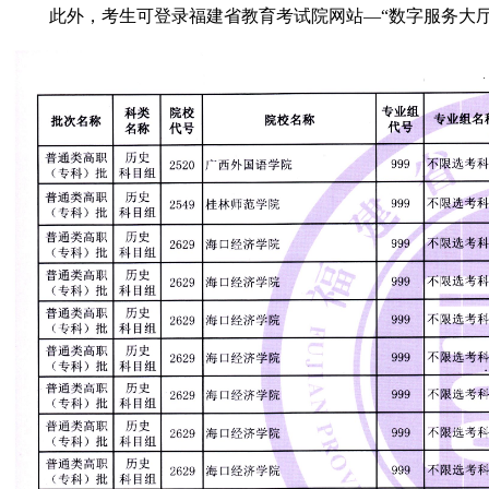
此外，考生可登录福建省教育考试院网站—“数字服务大厅